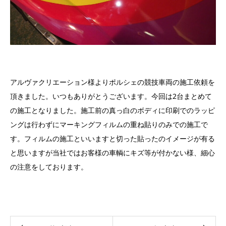
アルヴァクリエーション様よりポルシェの競技車両の施工依頼を
頂きました。いつもありがとうございます。今回は2台まとめて
の施工となりました。施工前の真っ白のボディに印刷でのラッピ
ングは行わずにマーキングフィルムの重ね貼りのみでの施工で
す。フィルムの施工といいますと切った貼ったのイメージが有る
と思いますが当社ではお客様の車輌にキズ等が付かない様、細心
の注意をしております。