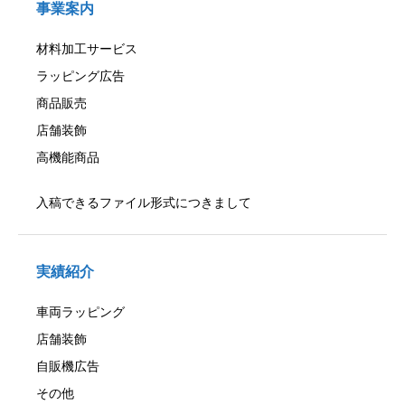
事業案内
材料加工サービス
ラッピング広告
商品販売
店舗装飾
高機能商品
入稿できるファイル形式につきまして
実績紹介
車両ラッピング
店舗装飾
自販機広告
その他