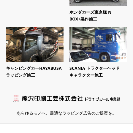
ホンダカーズ東京様 N
BOX+製作施工
キャンピングカーHAYABUSA
SCANIA トラクターヘッド
ラッピング施工
キャラクター施工
あらゆるモノへ、
最適なラッピング広告のご提案を。