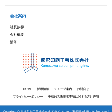
会社案内
社長挨拶
会社概要
沿革
HOME
採用情報
ショップ案内
お問合せ
プライバシーポリシー
中核的労働要求事項に関する方針声明
Copyright © 熊沢印刷工芸株式会社 ドライブシール事業部 All Rights Reserved.