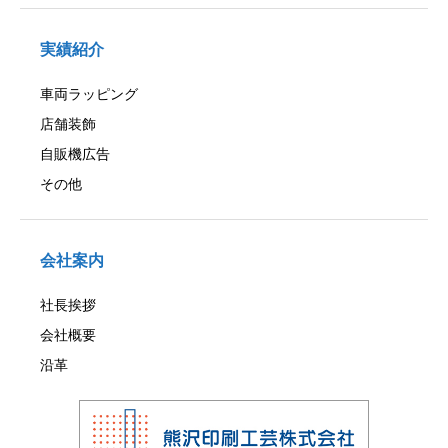
実績紹介
車両ラッピング
店舗装飾
自販機広告
その他
会社案内
社長挨拶
会社概要
沿革