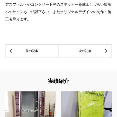
アスファルトやコンクリート等のステッカーを施工しづらい場所
へのサインもご相談下さい。またオリジナルデザインの制作・施
工も承ります。
実績紹介