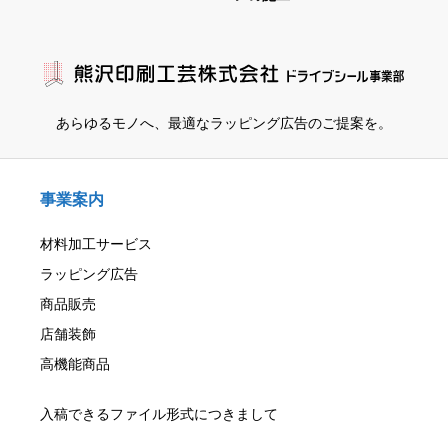
あらゆるモノへ、
最適なラッピング広告のご提案を。
事業案内
材料加工サービス
ラッピング広告
商品販売
店舗装飾
高機能商品
入稿できるファイル形式につきまして