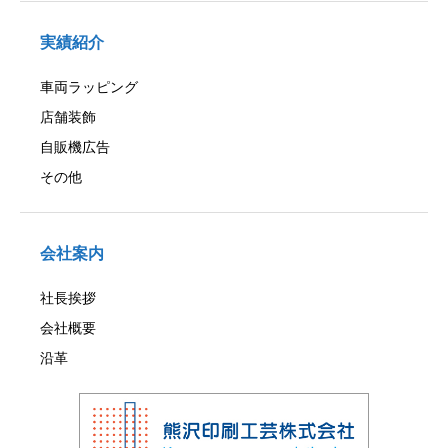
実績紹介
車両ラッピング
店舗装飾
自販機広告
その他
会社案内
社長挨拶
会社概要
沿革