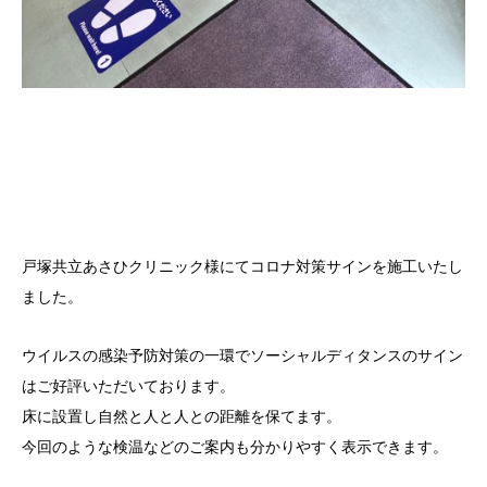
戸塚共立あさひクリニック様にてコロナ対策サインを施工いたし
ました。
ウイルスの感染予防対策の一環でソーシャルディタンスのサイン
はご好評いただいております。
床に設置し自然と人と人との距離を保てます。
今回のような検温などのご案内も分かりやすく表示できます。