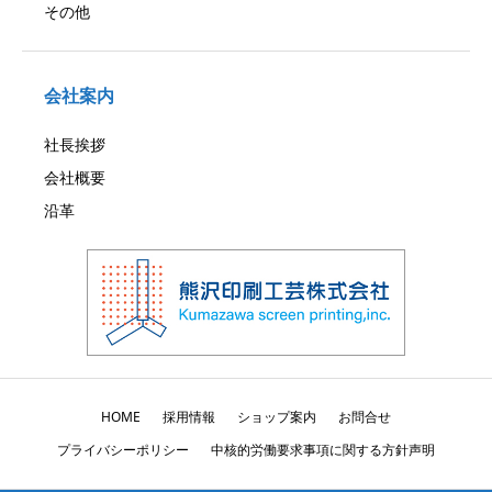
その他
会社案内
社長挨拶
会社概要
沿革
HOME
採用情報
ショップ案内
お問合せ
プライバシーポリシー
中核的労働要求事項に関する方針声明