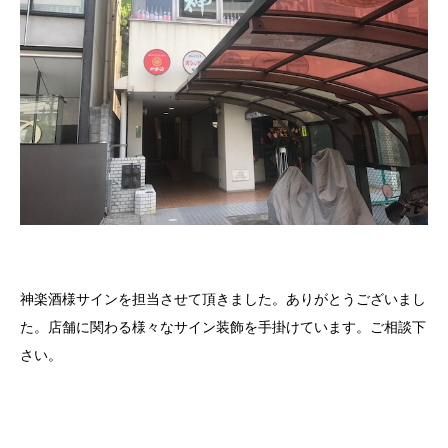
神楽酒様サインを担当させて頂きました。ありがとうございまし
た。店舗に関わる様々なサイン装飾を手掛けています。ご相談下
さい。