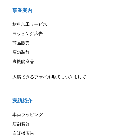
事業案内
材料加工サービス
ラッピング広告
商品販売
店舗装飾
高機能商品
入稿できるファイル形式につきまして
実績紹介
車両ラッピング
店舗装飾
自販機広告