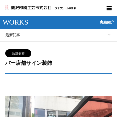
WORKS
実績紹介
最新記事
店舗装飾
バー店舗サイン装飾