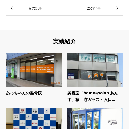
実績紹介
あっちゃんの整骨院
美容室「home≒salon あん
ず」様 窓ガラス・入口...