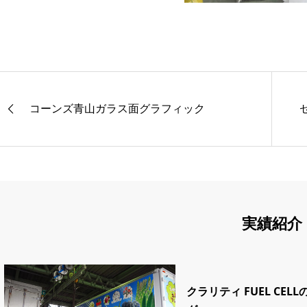
コーンズ青山ガラス面グラフィック
実績紹介
クラリティ FUEL CEL