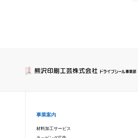
事業案内
材料加工サービス
ラッピング広告