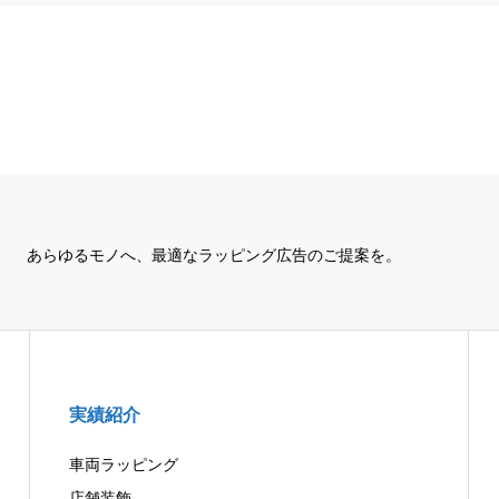
あらゆるモノへ、
最適なラッピング広告のご提案を。
実績紹介
車両ラッピング
店舗装飾