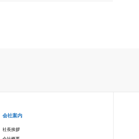
会社案内
社長挨拶
会社概要