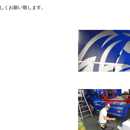
しくお願い致します。