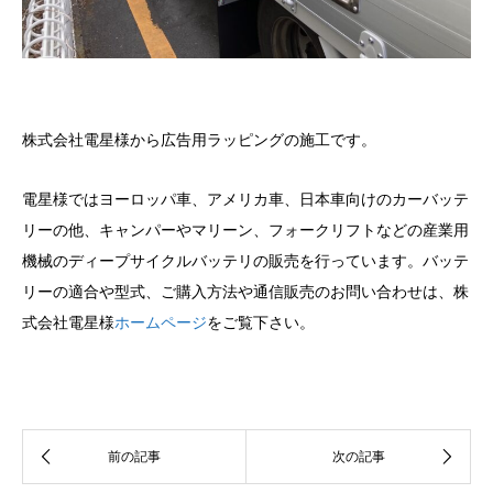
株式会社電星様から広告用ラッピングの施工です。
電星様ではヨーロッパ車、アメリカ車、日本車向けのカーバッテ
リーの他、キャンパーやマリーン、フォークリフトなどの産業用
機械のディープサイクルバッテリの販売を行っています。バッテ
リーの適合や型式、ご購入方法や通信販売のお問い合わせは、株
式会社電星様
ホームページ
をご覧下さい。