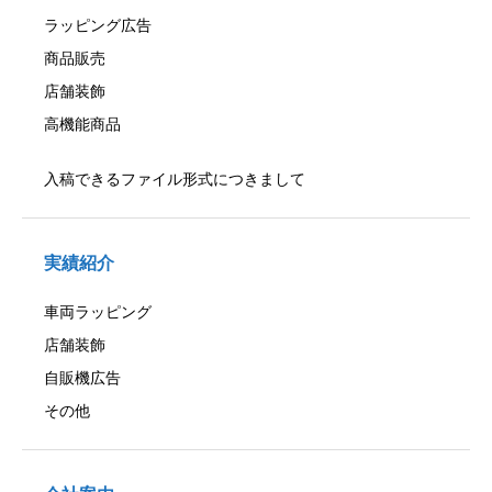
ラッピング広告
商品販売
店舗装飾
高機能商品
入稿できるファイル形式につきまして
実績紹介
車両ラッピング
店舗装飾
自販機広告
その他