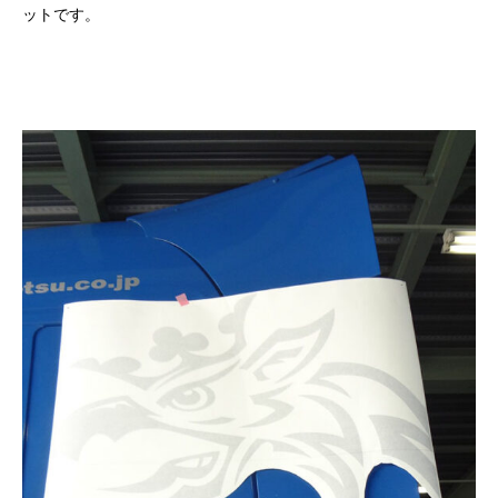
ットです。