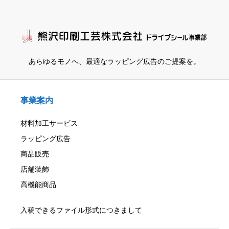
あらゆるモノへ、
最適なラッピング広告のご提案を。
事業案内
材料加工サービス
ラッピング広告
商品販売
店舗装飾
高機能商品
入稿できるファイル形式につきまして