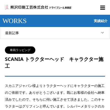
WORKS
実績紹介
最新記事
車両ラッピング
SCANIA トラクターヘッド キャラクター施
工
スカニアジャパン様よりトラクターヘッドにキャラクターの施工
のご依頼です。ありがとうございます。既にお客様の会社へ納車
済みでしたので、そちらに伺い施工させて頂きました。このキャ
ラクターはグリフィンと呼んでいます。シルバーメタリックのカ