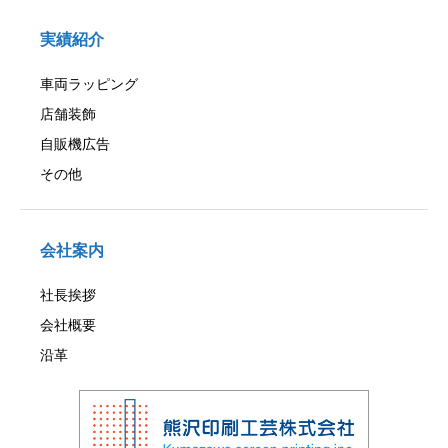
実績紹介
車両ラッピング
店舗装飾
自販機広告
その他
会社案内
社長挨拶
会社概要
沿革