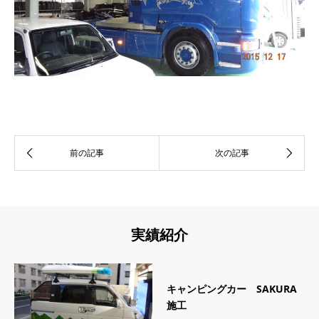
実績紹介
キャンピングカー SAKURA
施工