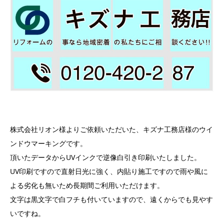
株式会社リオン様よりご依頼いただいた、キズナ工務店様のウイ
ンドウマーキングです。
頂いたデータからUVインクで逆像白引き印刷いたしました。
UV印刷ですので直射日光に強く、内貼り施工ですので雨や風に
よる劣化も無いため長期間ご利用いただけます。
文字は黒文字で白フチも付いていますので、遠くからでも見やす
いですね。