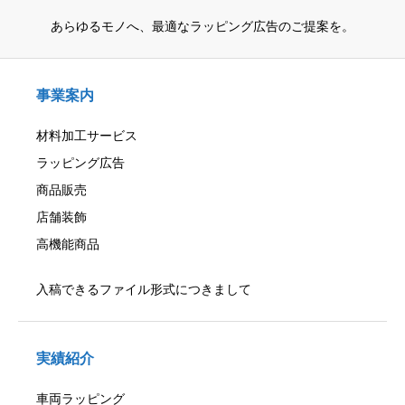
あらゆるモノへ、
最適なラッピング広告のご提案を。
事業案内
材料加工サービス
ラッピング広告
商品販売
店舗装飾
高機能商品
入稿できるファイル形式につきまして
実績紹介
車両ラッピング