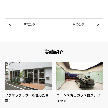
実績紹介
ファサラクラウドを使った目
コーンズ青山ガラス面グラフ
隠し
ィック