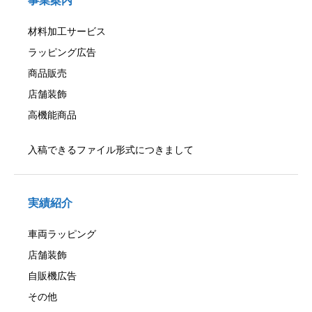
事業案内
材料加工サービス
ラッピング広告
商品販売
店舗装飾
高機能商品
入稿できるファイル形式につきまして
実績紹介
車両ラッピング
店舗装飾
自販機広告
その他