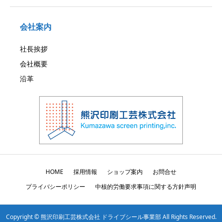
会社案内
社長挨拶
会社概要
沿革
HOME
採用情報
ショップ案内
お問合せ
プライバシーポリシー
中核的労働要求事項に関する方針声明
Copyright © 熊沢印刷工芸株式会社 ドライブシール事業部 All Rights Reserved.