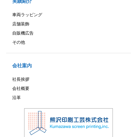
実績紹介
車両ラッピング
店舗装飾
自販機広告
その他
会社案内
社長挨拶
会社概要
沿革