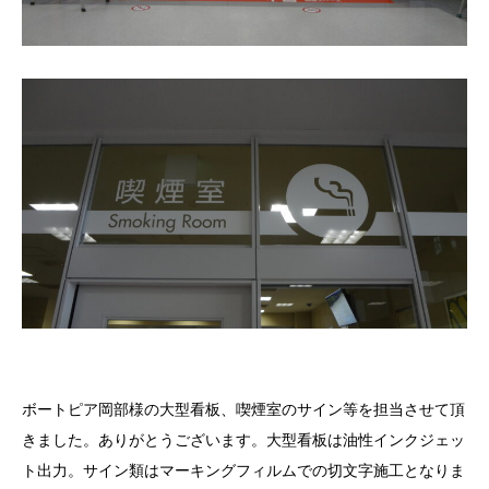
ボートピア岡部様の大型看板、喫煙室のサイン等を担当させて頂
きました。ありがとうございます。大型看板は油性インクジェッ
ト出力。サイン類はマーキングフィルムでの切文字施工となりま