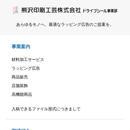
あらゆるモノへ、
最適なラッピング広告のご提案を。
事業案内
材料加工サービス
ラッピング広告
商品販売
店舗装飾
高機能商品
入稿できるファイル形式につきまして