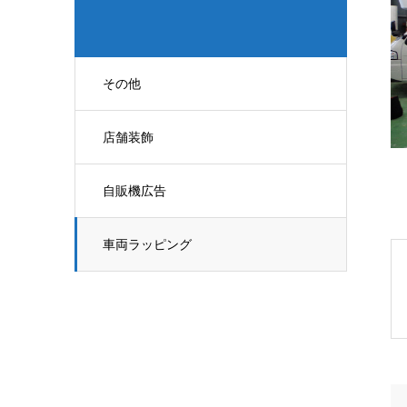
その他
店舗装飾
自販機広告
車両ラッピング