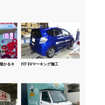
仕様かるキ
FIT EVマーキング施工