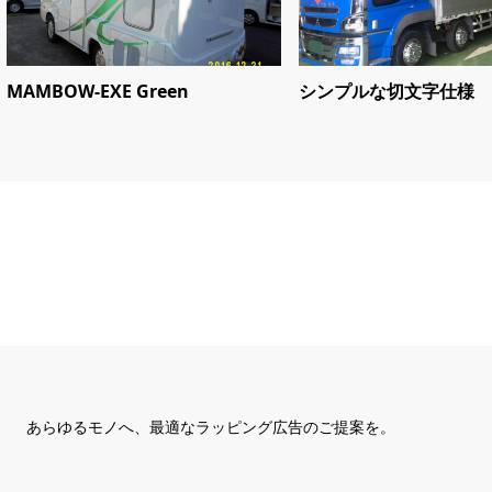
MAMBOW-EXE Green
シンプルな切文字仕様
あらゆるモノへ、
最適なラッピング広告のご提案を。