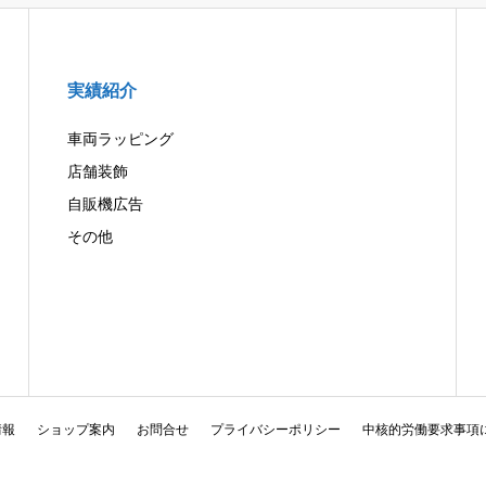
実績紹介
車両ラッピング
店舗装飾
自販機広告
その他
情報
ショップ案内
お問合せ
プライバシーポリシー
中核的労働要求事項