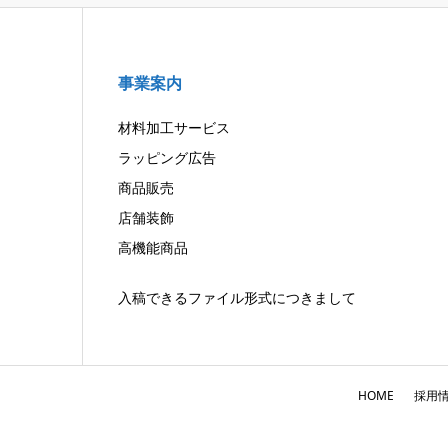
事業案内
材料加工サービス
ラッピング広告
商品販売
店舗装飾
高機能商品
入稿できるファイル形式につきまして
HOME
採用