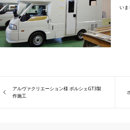
いま
アルヴァクリエーション様 ポルシェGT3製
作施工