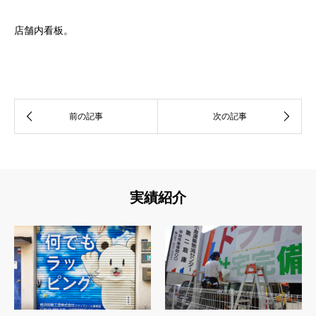
店舗内看板。
実績紹介