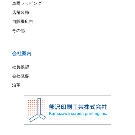
車両ラッピング
店舗装飾
自販機広告
その他
会社案内
社長挨拶
会社概要
沿革