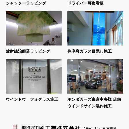
シャッターラッピング
ドライバー募集看板
放射線治療器ラッピング
住宅窓ガラス目隠し施工
ウインドウ フォグラス施工
ホンダカーズ東京中央様 店舗
ウインドサイン製作施工