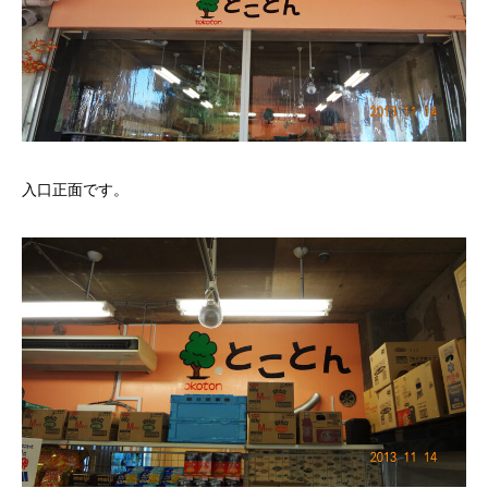
入口正面です。