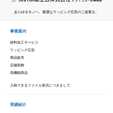
あらゆるモノへ、
最適なラッピング広告のご提案を。
事業案内
材料加工サービス
ラッピング広告
商品販売
店舗装飾
高機能商品
入稿できるファイル形式につきまして
実績紹介