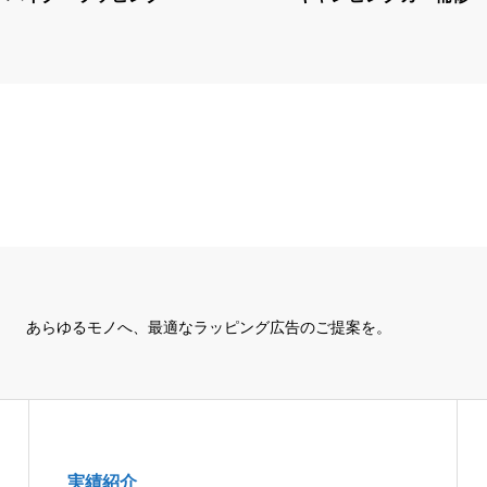
あらゆるモノへ、
最適なラッピング広告のご提案を。
実績紹介