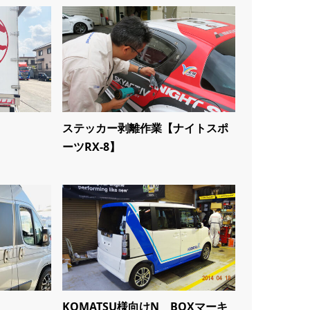
ステッカー剥離作業【ナイトスポ
ーツRX-8】
KOMATSU様向けN BOXマーキ