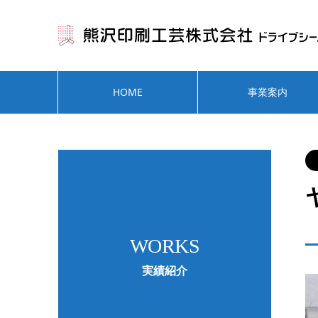
HOME
事業案内
WORKS
実績紹介