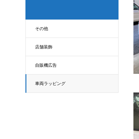
その他
店舗装飾
自販機広告
車両ラッピング