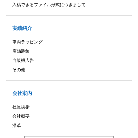
入稿できるファイル形式につきまして
実績紹介
車両ラッピング
店舗装飾
自販機広告
その他
会社案内
社長挨拶
会社概要
沿革