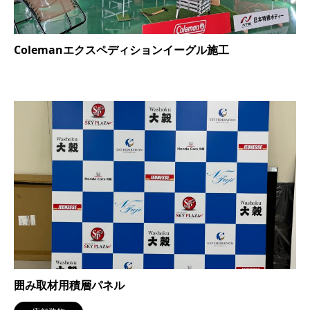
Colemanエクスペディションイーグル施工
囲み取材用積層パネル