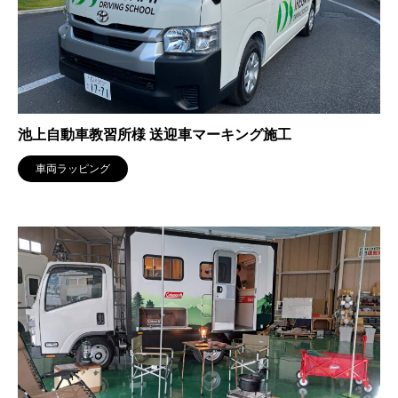
池上自動車教習所様 送迎車マーキング施工
車両ラッピング