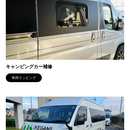
キャンピングカー補修
車両ラッピング