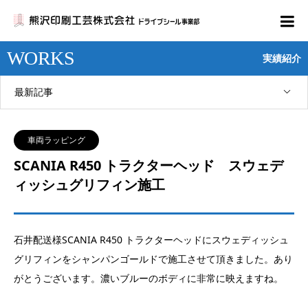
WORKS
実績紹介
最新記事
車両ラッピング
SCANIA R450 トラクターヘッド スウェデ
ィッシュグリフィン施工
石井配送様SCANIA R450 トラクターヘッドにスウェディッシュ
グリフィンをシャンパンゴールドで施工させて頂きました。あり
がとうございます。濃いブルーのボディに非常に映えますね。