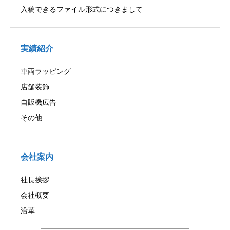
入稿できるファイル形式につきまして
実績紹介
車両ラッピング
店舗装飾
自販機広告
その他
会社案内
社長挨拶
会社概要
沿革