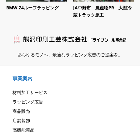
BMW Z4ルーフラッピング
JA中野市 農産物PR 大型冷
蔵トラック施工
あらゆるモノへ、
最適なラッピング広告のご提案を。
事業案内
材料加工サービス
ラッピング広告
商品販売
店舗装飾
高機能商品